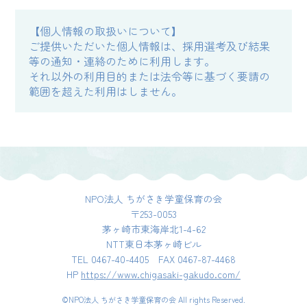
【個人情報の取扱いについて】
ご提供いただいた個人情報は、採用選考及び結果
等の通知・連絡のために利用します。
それ以外の利用目的または法令等に基づく要請の
範囲を超えた利用はしません。
NPO法人 ちがさき学童保育の会
〒253-0053
茅ヶ崎市東海岸北1-4-62
NTT東日本茅ヶ崎ビル
TEL 0467-40-4405 FAX 0467-87-4468
HP
https://www.chigasaki-gakudo.com/
©NPO法人 ちがさき学童保育の会 All rights Reserved.