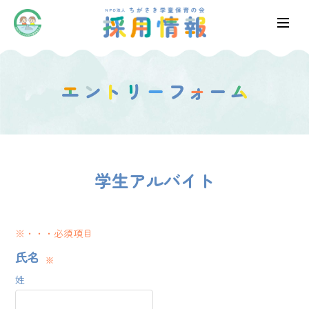
学生アルバイト
※・・・必須項目
氏名
姓