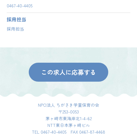
0467-40-4405
採用担当
採用担当
この求人に応募する
NPO法人 ちがさき学童保育の会
〒253-0053
茅ヶ崎市東海岸北1-4-62
NTT東日本茅ヶ崎ビル
TEL 0467-40-4405 FAX 0467-87-4468