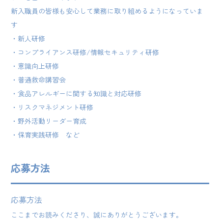
新入職員の皆様も安心して業務に取り組めるようになっていま
す
・新人研修
・コンプライアンス研修/情報セキュリティ研修
・意識向上研修
・普通救命講習会
・食品アレルギーに関する知識と対応研修
・リスクマネジメント研修
・野外活動リーダー育成
・保育実践研修 など
応募方法
応募方法
ここまでお読みくださり、誠にありがとうございます。