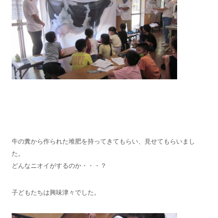
牛の糞から作られた堆肥を持ってきてもらい、見せてもらいまし
た。
どんなニオイがするのか・・・？
子どもたちは興味津々でした。