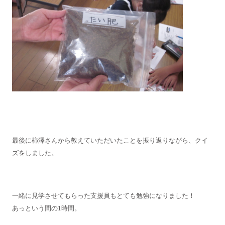
最後に柿澤さんから教えていただいたことを振り返りながら、
クイ
ズをしました。
一緒に見学させてもらった支援員もとても勉強になりました！
あっという間の1時間。