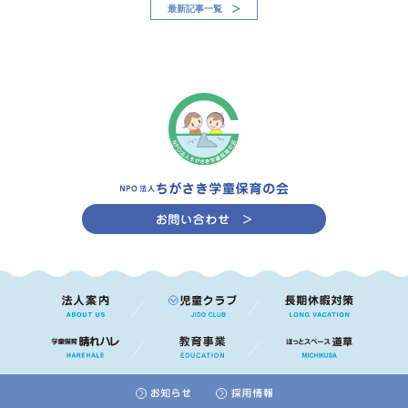
最新記事一覧