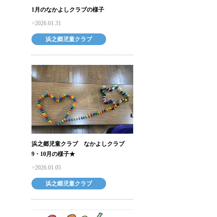
1月のなかよしクラブの様子
2026.01.31
浜之郷児童クラブ
浜之郷児童クラブ なかよしクラブ
9・10月の様子★
2026.01.05
浜之郷児童クラブ