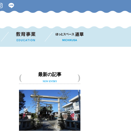
最新の記事
NEW ENTRY