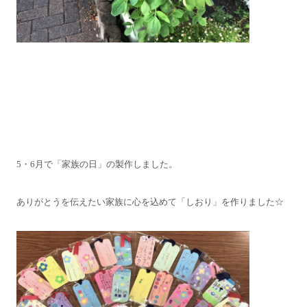
5・6月で「家族の日」の製作しました。
ありがとうを伝えたい家族に心を込めて「しおり」を作りました☆