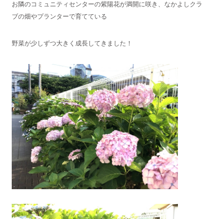
お隣のコミュニティセンターの紫陽花が満開に咲き、なかよしクラ
ブの畑やプランターで育てている
野菜が少しずつ大きく成長してきました！