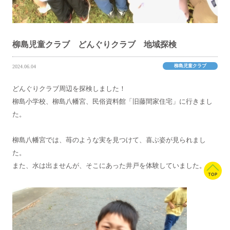
柳島児童クラブ どんぐりクラブ 地域探検
柳島児童クラブ
2024.06.04
どんぐりクラブ周辺を探検しました！
柳島小学校、柳島八幡宮、民俗資料館「旧藤間家住宅」に行きまし
た。
柳島八幡宮では、苺のような実を見つけて、喜ぶ姿が見られまし
た。
また、水は出ませんが、そこにあった井戸を体験していました。