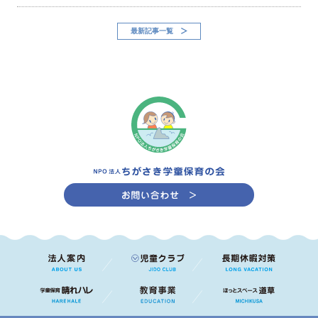
最新記事一覧