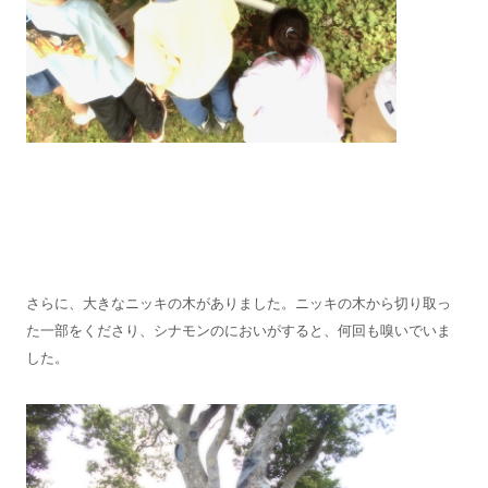
さらに、大きなニッキの木がありました。ニッキの木から切り取っ
た一部をくださり、シナモンのにおいがすると、何回も嗅いでいま
した。