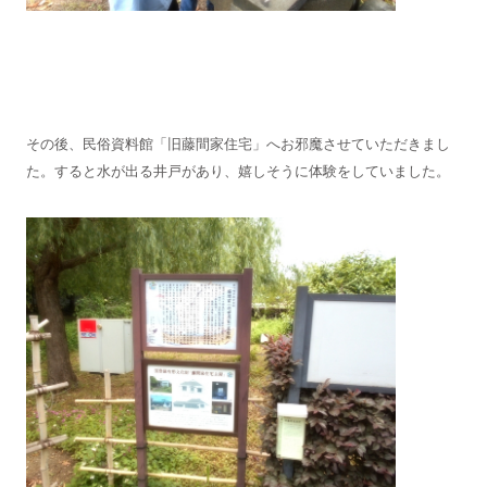
その後、民俗資料館「旧藤間家住宅」へお邪魔させていただきまし
た。すると水が出る井戸があり、嬉しそうに体験をしていました。