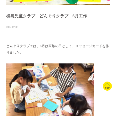
柳島児童クラブ どんぐりクラブ 6月工作
2024.07.09
どんぐりクラブでは、6月は家族の日として、メッセージカードを作
りました。