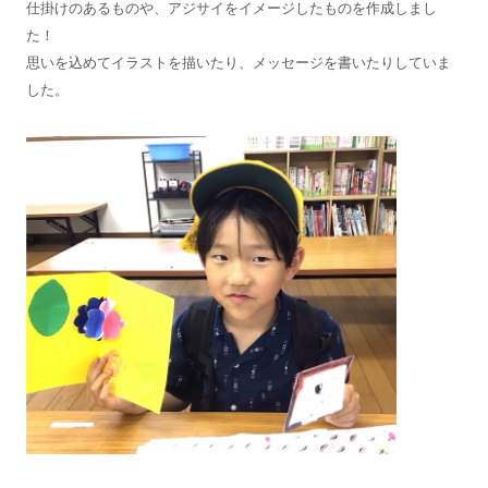
仕掛けのあるものや、アジサイをイメージしたものを作成しまし
た！
思いを込めてイラストを描いたり、メッセージを書いたりしていま
した。