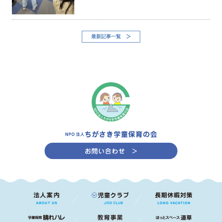
最新記事一覧