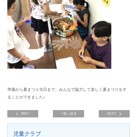
準備から夏まつり当日まで、みんなで協力して楽しく夏まつりをす
ることができました♪
PREV
一覧へ戻る
NEXT
児童クラブ