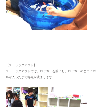
【ストラックアウト】
ストラックアウトでは、ロッカーを的にし、ロッカーのどこにボー
ルが入ったかで得点が決まります。