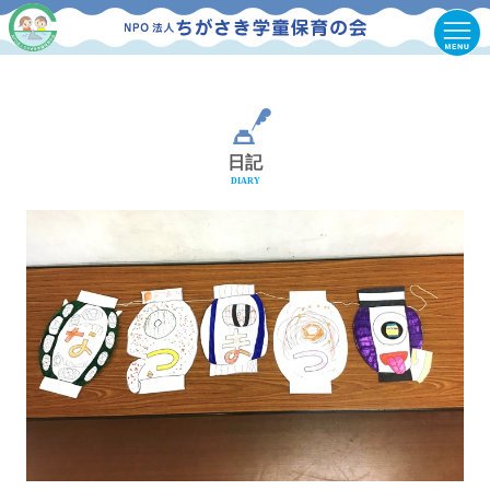
日記
DIARY