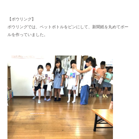
【ボウリング】
ボウリングでは、ペットボトルをピンにして、新聞紙を丸めてボー
ルを作っていました。