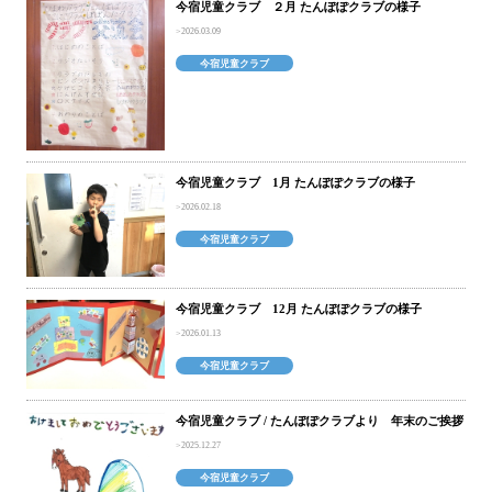
今宿児童クラブ ２月 たんぽぽクラブの様子
2026.03.09
今宿児童クラブ
今宿児童クラブ 1月 たんぽぽクラブの様子
2026.02.18
今宿児童クラブ
今宿児童クラブ 12月 たんぽぽクラブの様子
2026.01.13
今宿児童クラブ
今宿児童クラブ / たんぽぽクラブより 年末のご挨拶
2025.12.27
今宿児童クラブ