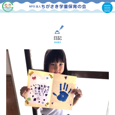
日記
DIARY