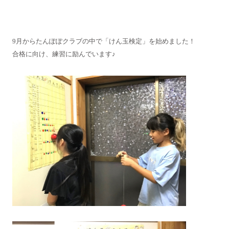
9月からたんぽぽクラブの中で「けん玉検定」を始めました！
合格に向け、練習に励んでいます♪