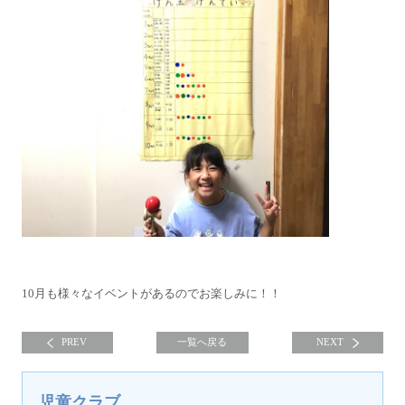
10月も様々なイベントがあるのでお楽しみに！！
PREV
一覧へ戻る
NEXT
児童クラブ