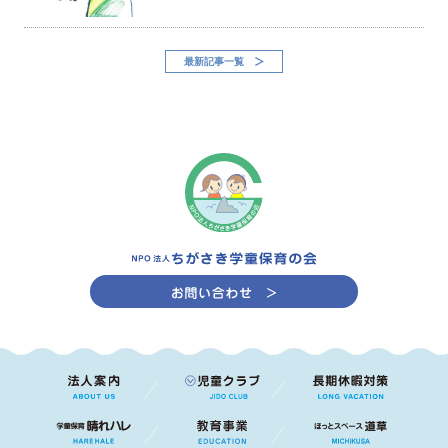
最新記事一覧