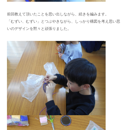
前回教えて頂いたことを思い出しながら、続きを編みます。
「むずい、むずい」とつぶやきながら、しっかり構図を考え思い思
いのデザインを黙々と頑張りました。