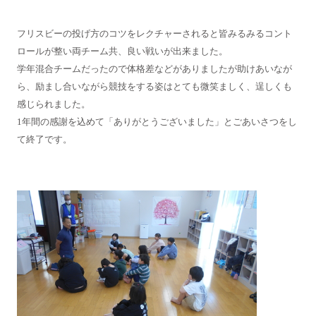
フリスビーの投げ方のコツをレクチャーされると皆みるみるコント
ロールが整い両チーム共、良い戦いが出来ました。
学年混合チームだったので体格差などがありましたが助けあいなが
ら、励まし合いながら競技をする姿はとても微笑ましく、逞しくも
感じられました。
1年間の感謝を込めて「ありがとうございました」とごあいさつをし
て終了です。