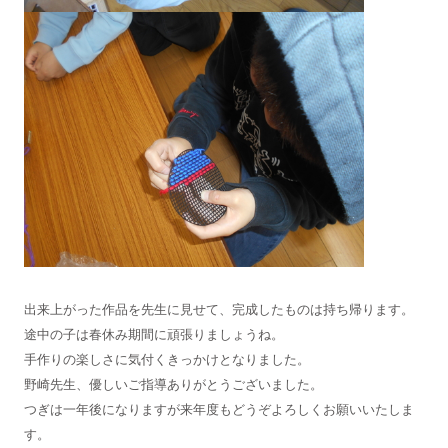
出来上がった作品を先生に見せて、完成したものは持ち帰ります。
途中の子は春休み期間に頑張りましょうね。
手作りの楽しさに気付くきっかけとなりました。
野崎先生、優しいご指導ありがとうございました。
つぎは一年後になりますが来年度もどうぞよろしくお願いいたしま
す。