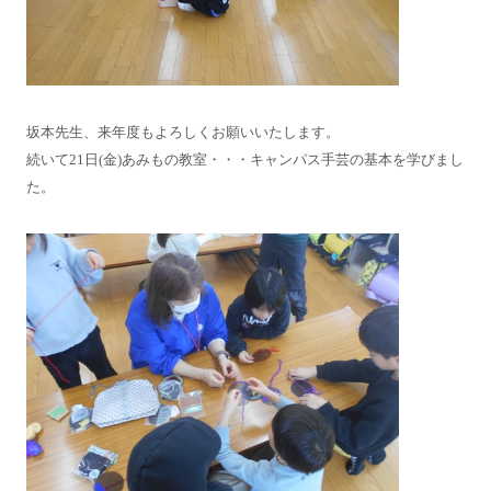
坂本先生、来年度もよろしくお願いいたします。
続いて21日(金)あみもの教室・・・キャンパス手芸の基本を学びまし
た。