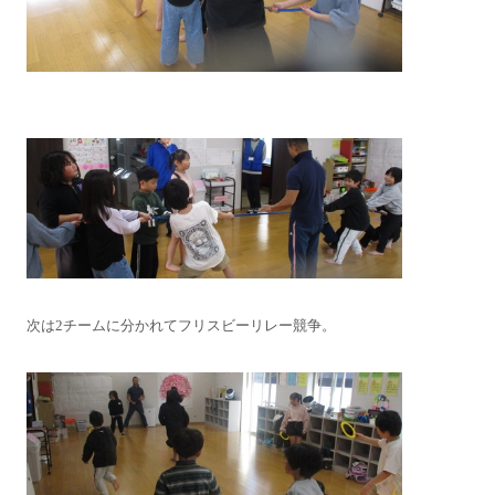
次は2チームに分かれてフリスビーリレー競争。