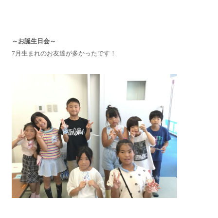
～お誕生日会～
7月生まれのお友達が多かったです！