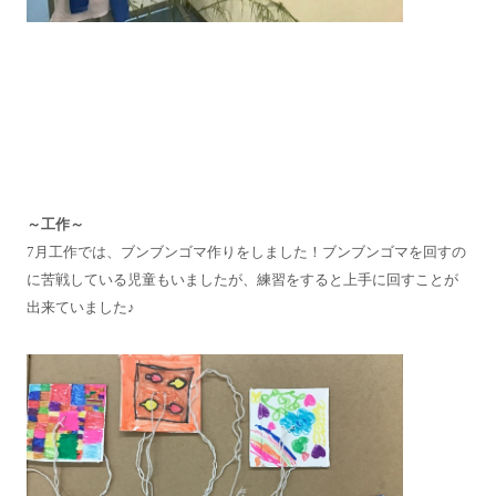
～工作～
7月工作では、ブンブンゴマ作りをしました！ブンブンゴマを回すの
に苦戦している児童もいましたが、練習をすると上手に回すことが
出来ていました♪