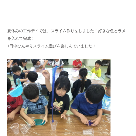
夏休みの工作デイでは、スライム作りをしました！好きな色とラメ
を入れて完成！
1日中ひんやりスライム遊びを楽しんでいました！