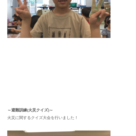
～避難訓練(火災クイズ)～
火災に関するクイズ大会を行いました！