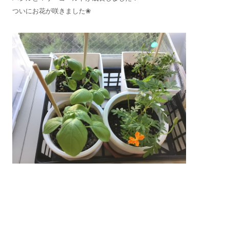
ついにお花が咲きました❀