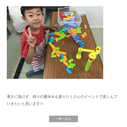
暑さに負けず、残りの夏休みも盛りだくさんのイベントで楽しんで
いきたいと思います☆
一覧へ戻る