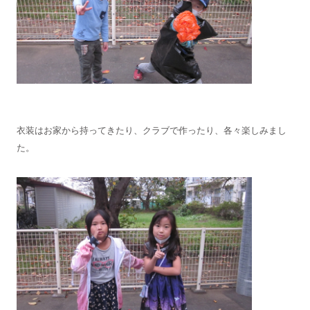
衣装はお家から持ってきたり、クラブで作ったり、各々楽しみまし
た。