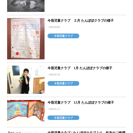
今宿児童クラブ ２月 たんぽぽクラブの様子
2026.03.09
今宿児童クラブ
今宿児童クラブ 1月 たんぽぽクラブの様子
2026.02.18
今宿児童クラブ
今宿児童クラブ 12月 たんぽぽクラブの様子
2026.01.13
今宿児童クラブ
今宿児童クラブ / たんぽぽクラブより 年末のご挨拶