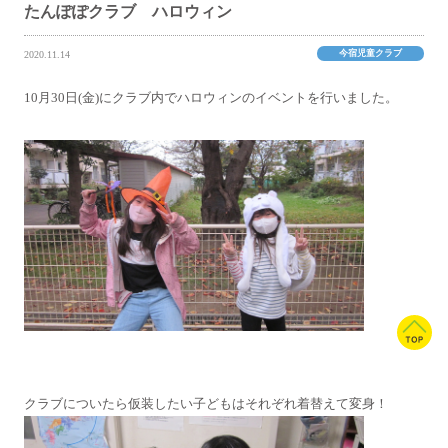
たんぽぽクラブ ハロウィン
今宿児童クラブ
2020.11.14
10月30日(金)にクラブ内でハロウィンのイベントを行いました。
クラブについたら仮装したい子どもはそれぞれ着替えて変身！