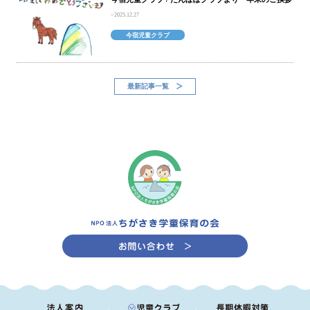
2025.12.27
今宿児童クラブ
最新記事一覧