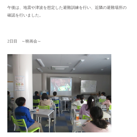
午後は、地震や津波を想定した避難訓練を行い、近隣の避難場所の
確認を行いました。
2日目 ～映画会～