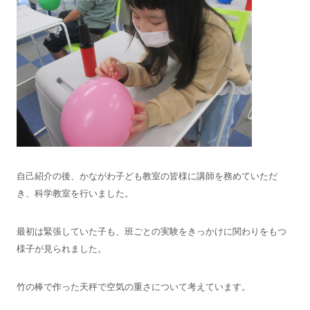
自己紹介の後、かながわ子ども教室の皆様に講師を務めていただ
き、科学教室を行いました。
最初は緊張していた子も、班ごとの実験をきっかけに関わりをもつ
様子が見られました。
竹の棒で作った天秤で空気の重さについて考えています。