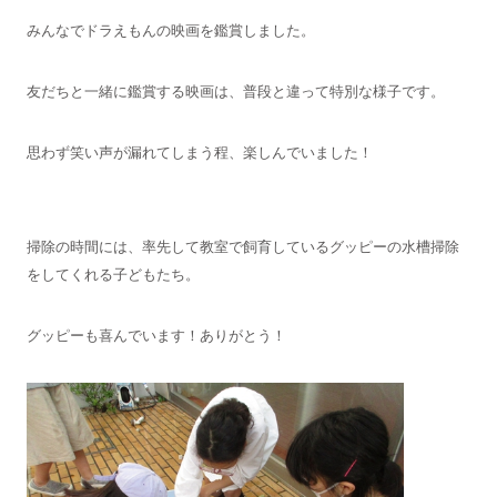
みんなでドラえもんの映画を鑑賞しました。
友だちと一緒に鑑賞する映画は、普段と違って特別な様子です。
思わず笑い声が漏れてしまう程、楽しんでいました！
掃除の時間には、率先して教室で飼育しているグッピーの水槽掃除
をしてくれる子どもたち。
グッピーも喜んでいます！ありがとう！