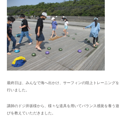
最終日は、みんなで海へ出かけ、サーフィンの陸上トレーニングを
行いました。
講師のドジ井坂様から、様々な道具を用いてバランス感覚を養う遊
びを教えていただきました。