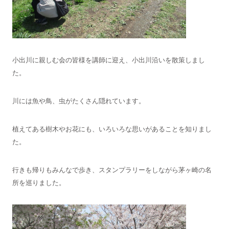
小出川に親しむ会の皆様を講師に迎え、小出川沿いを散策しまし
た。
川には魚や鳥、虫がたくさん隠れています。
植えてある樹木やお花にも、いろいろな思いがあることを知りまし
た。
行きも帰りもみんなで歩き、スタンプラリーをしながら茅ヶ崎の名
所を巡りました。