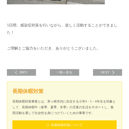
5日間、感染症対策を行いながら、楽しく活動することができまし
た！
ご理解とご協力をいただき、ありがとうございました。
PREV
一覧へ戻る
NEXT
長期休暇対策
長期休暇対策事業とは、茅ヶ崎市内に在住する小学4・5・6年生を対象と
して、長期休暇中（春季、夏季、冬季）の児童の生活をサポートし、集
団活動を通して社会性を身につけていくための事業です。
長期休暇対策について