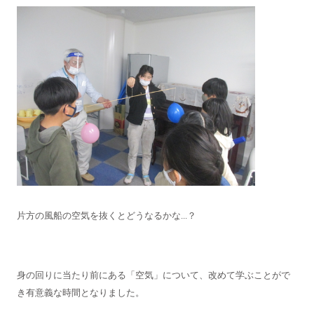
片方の風船の空気を抜くとどうなるかな...？
身の回りに当たり前にある「空気」について、改めて学ぶことがで
き有意義な時間となりました。