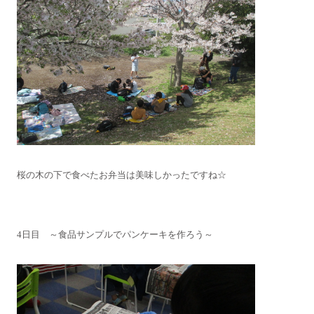
桜の木の下で食べたお弁当は美味しかったですね☆
4日目 ～食品サンプルでパンケーキを作ろう～