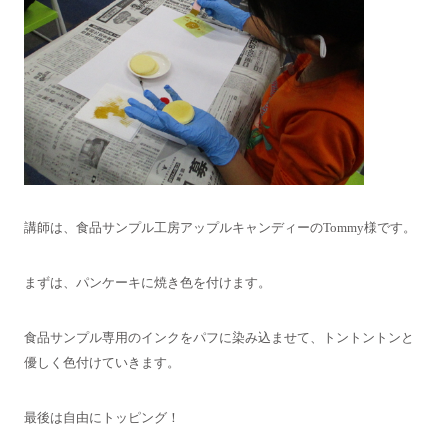
講師は、食品サンプル工房アップルキャンディーのTommy様です。
まずは、パンケーキに焼き色を付けます。
食品サンプル専用のインクをパフに染み込ませて、トントントンと
優しく色付けていきます。
最後は自由にトッピング！