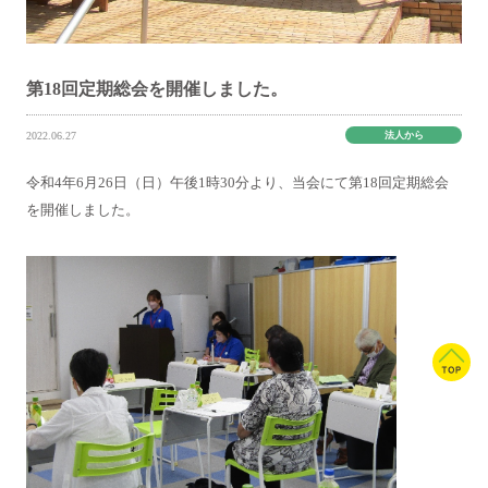
第18回定期総会を開催しました。
法人から
2022.06.27
令和4年6月26日（日）午後1時30分より、当会にて第18回定期総会
を開催しました。