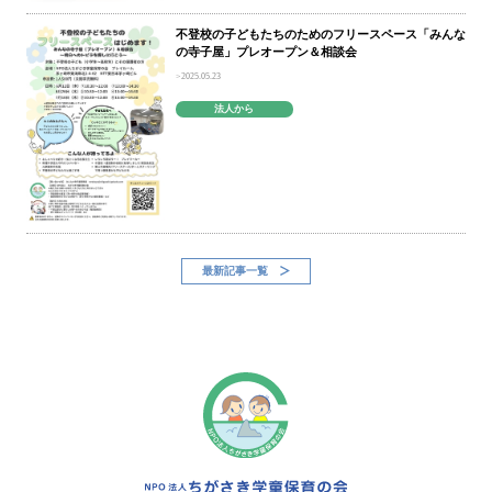
不登校の子どもたちのためのフリースペース「みんな
の寺子屋」プレオープン＆相談会
2025.05.23
法人から
最新記事一覧