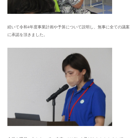
続いて令和4年度事業計画や予算について説明し、無事に全ての議案
に承認を頂きました。