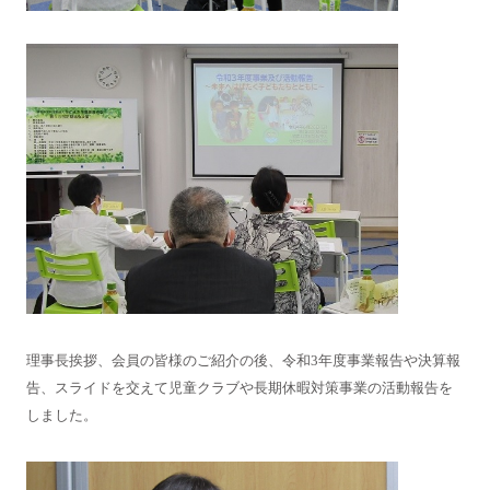
理事長挨拶、会員の皆様のご紹介の後、令和3年度事業報告や決算報
告、スライドを交えて児童クラブや長期休暇対策事業の活動報告を
しました。