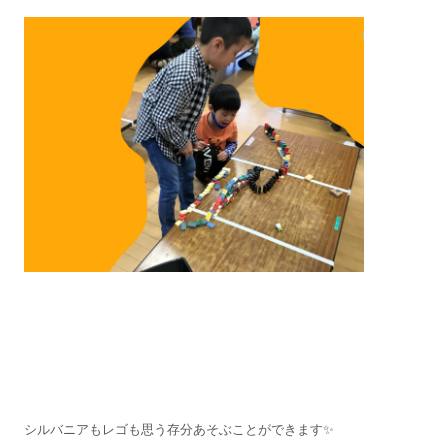
シルバニアもレゴも思う存分あそぶことができます✨