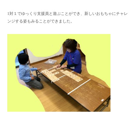
1対１でゆっくり支援員と遊ぶことができ、新しいおもちゃにチャレ
ンジする姿もみることができました。