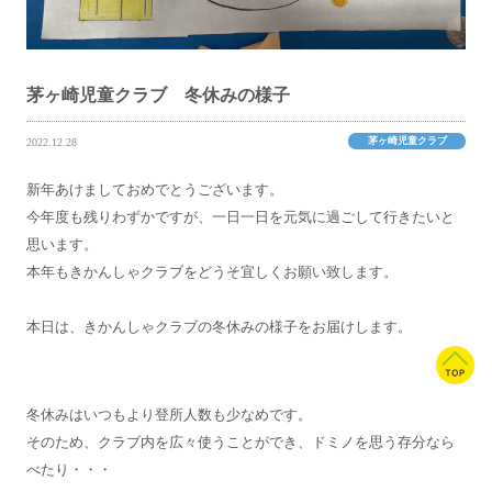
茅ヶ崎児童クラブ 冬休みの様子
茅ヶ崎児童クラブ
2022.12.28
新年あけましておめでとうございます。
今年度も残りわずかですが、一日一日を元気に過ごして行きたいと
思います。
本年もきかんしゃクラブをどうそ宜しくお願い致します。
本日は、きかんしゃクラブの冬休みの様子をお届けします。
冬休みはいつもより登所人数も少なめです。
そのため、クラブ内を広々使うことができ、
ドミノを思う存分なら
べたり・・・