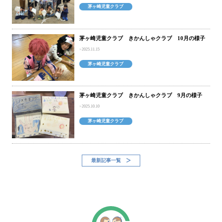
茅ヶ崎児童クラブ
茅ヶ崎児童クラブ きかんしゃクラブ 10月の様子
2025.11.15
茅ヶ崎児童クラブ
茅ヶ崎児童クラブ きかんしゃクラブ 9月の様子
2025.10.10
茅ヶ崎児童クラブ
最新記事一覧