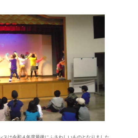
ンスは
令和４年度最後にふさわしいものとなりました。