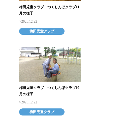
梅田児童クラブ つくしんぼクラブ11
月の様子
2025.12.22
梅田児童クラブ
梅田児童クラブ つくしんぼクラブ10
月の様子
2025.12.22
梅田児童クラブ