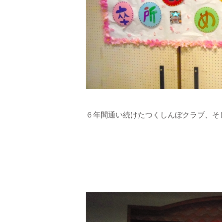
６年間通い続けたつくしんぼクラブ、そ