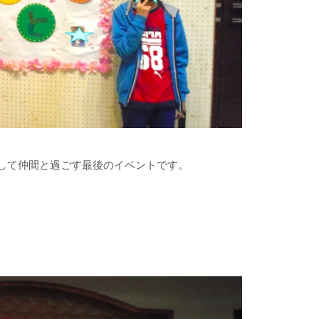
して仲間と過ごす最後のイベントです。