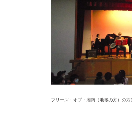
ブリーズ・オブ・湘南（地域の方）の方