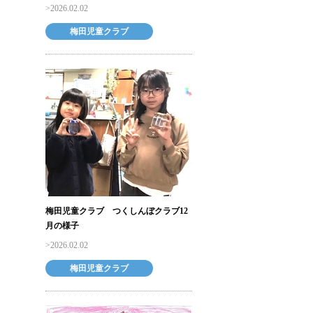
2026.02.02
梅田児童クラブ
梅田児童クラブ つくしんぼクラブ12
月の様子
2026.02.02
梅田児童クラブ