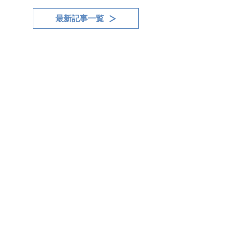
最新記事一覧