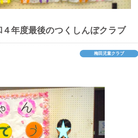
和４年度最後のつくしんぼクラブ
梅田児童クラブ