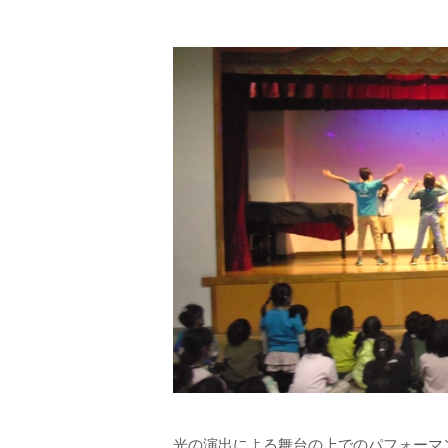
光の演出による舞台の上でのパフォーマ