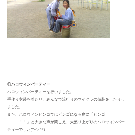
◎ハロウィンパーティー
ハロウィンパーティーを行いました。
手作り衣装を着たり、みんなで流行りのマイクラの仮装をしたりし
ました。
また、ハロウィンビンゴではビンゴになる度に「ビンゴ
―――！！」と大きな声が聞こえ、大盛り上がりのハロウィンパー
ティーでした(*^▽^*)