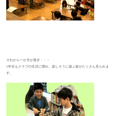
それから一か月が過ぎ・・・
1年生もクラブの生活に慣れ、楽しそうに遊ぶ姿がたくさん見られま
す。