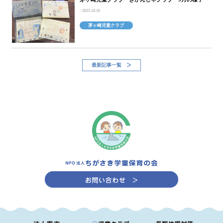
2025.10.10
茅ヶ崎児童クラブ
最新記事一覧