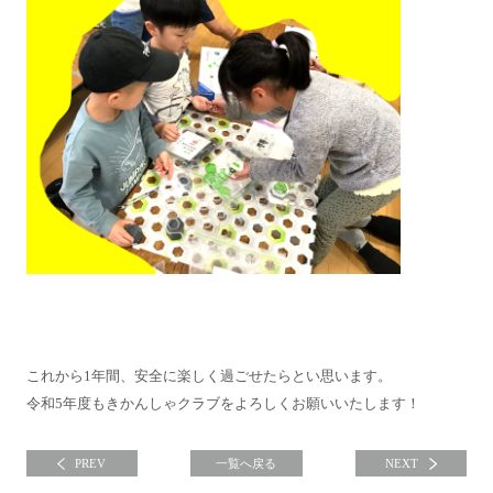
これから1年間、安全に楽しく過ごせたらとい思います。
令和5年度もきかんしゃクラブをよろしくお願いいたします！
PREV
一覧へ戻る
NEXT