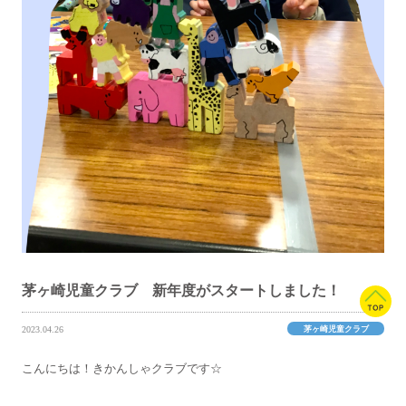
茅ヶ崎児童クラブ 新年度がスタートしました！
茅ヶ崎児童クラブ
2023.04.26
こんにちは！きかんしゃクラブです☆