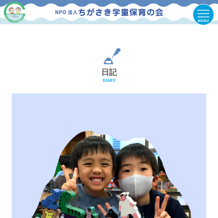
日記
DIARY