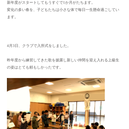
新年度がスタートしてもうすぐで1か月がたちます。
変化の多い春を、子どもたちは小さな体で毎日一生懸命過ごしてい
ます。
4月3日、クラブで入所式をしました。
昨年度から練習してきた歌を披露し新しい仲間を迎え入れる上級生
の姿はとても頼もしかったです。