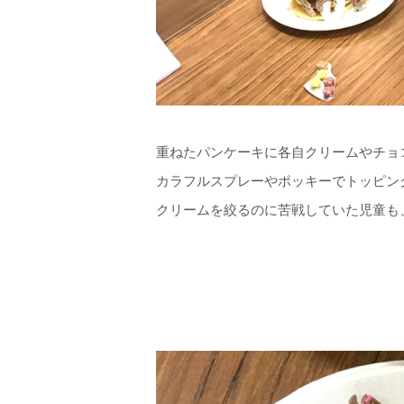
重ねたパンケーキに各自クリームやチョ
カラフルスプレーやポッキーでトッピン
クリームを絞るのに苦戦していた児童も