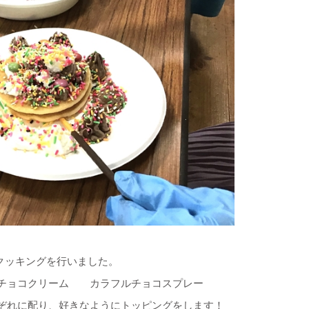
いクッキングを行いました。
、チョコクリーム カラフルチョコスプレー
れに配り、好きなようにトッピングをします！