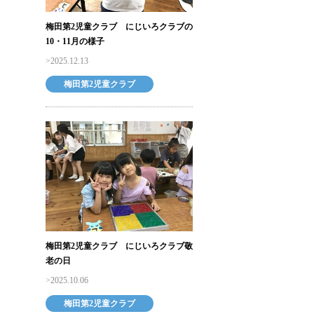
梅田第2児童クラブ にじいろクラブの
10・11月の様子
2025.12.13
梅田第2児童クラブ
梅田第2児童クラブ にじいろクラブ敬
老の日
2025.10.06
梅田第2児童クラブ