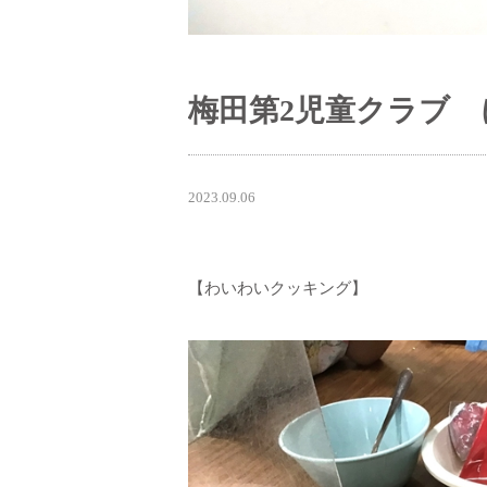
梅田第2児童クラブ
2023.09.06
【わいわいクッキング】