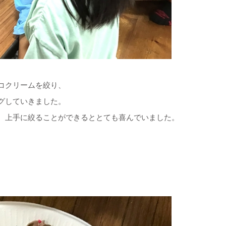
コクリームを絞り、
グしていきました。
、上手に絞ることができるととても喜んでいました。