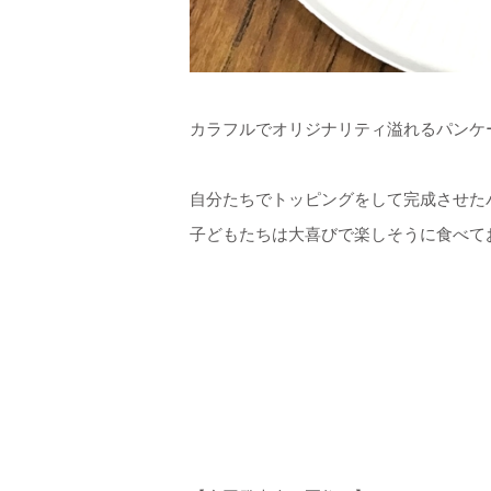
カラフルでオリジナリティ溢れるパンケ
自分たちでトッピングをして完成させた
子どもたちは大喜びで楽しそうに食べて