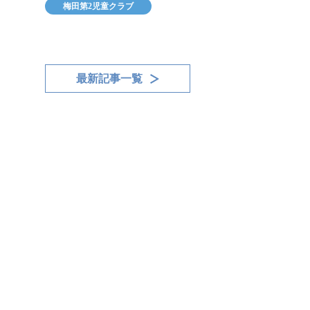
梅田第2児童クラブ
最新記事一覧