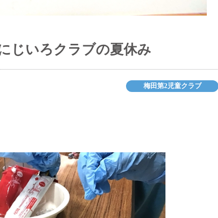
 にじいろクラブの夏休み
梅田第2児童クラブ