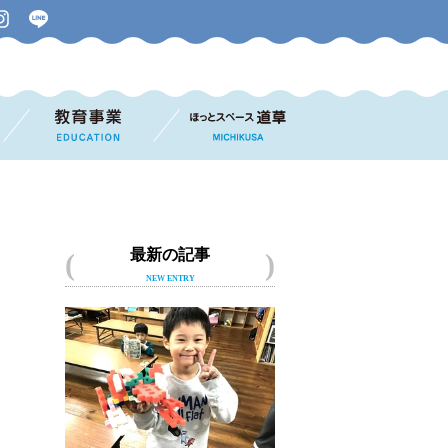
最新の記事
NEW ENTRY