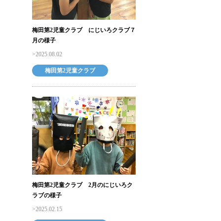
梅田第2児童クラブ にじいろクラブ７
月の様子
2025.08.02
梅田第2児童クラブ
梅田第2児童クラブ 2月のにじいろク
ラブの様子
2025.02.15