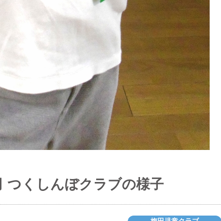
月 つくしんぼクラブの様子