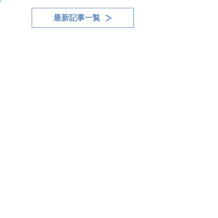
最新記事一覧