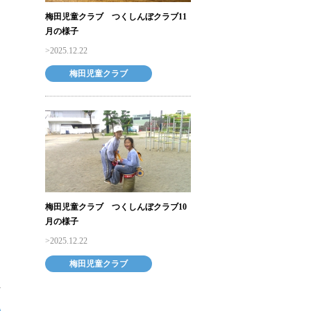
梅田児童クラブ つくしんぼクラブ11
月の様子
2025.12.22
梅田児童クラブ
梅田児童クラブ つくしんぼクラブ10
月の様子
2025.12.22
梅田児童クラブ