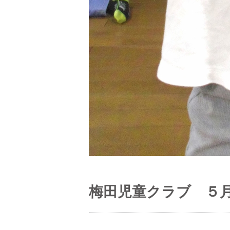
梅田児童クラブ ５