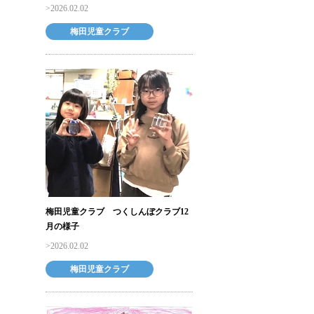
2026.02.02
梅田児童クラブ
梅田児童クラブ つくしんぼクラブ12
月の様子
2026.02.02
梅田児童クラブ