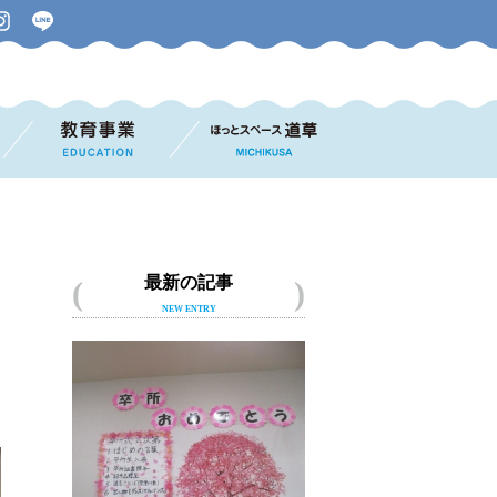
最新の記事
NEW ENTRY