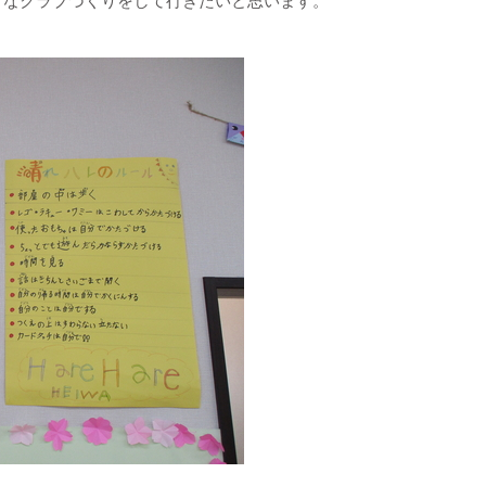
うなクラブづくりをして行きたいと思います。