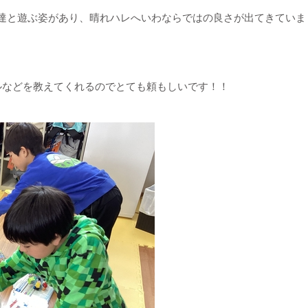
達と遊ぶ姿があり、晴れハレへいわならではの良さが出てきていま
ルなどを教えてくれるのでとても頼もしいです！！