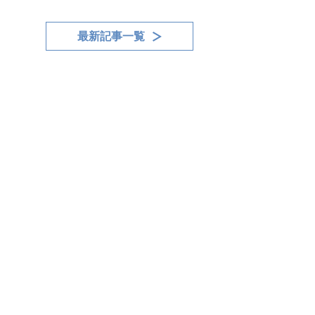
最新記事一覧