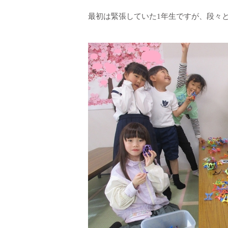
最初は緊張していた1年生ですが、段々