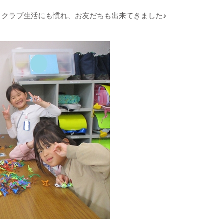
とクラブ生活にも慣れ、お友だちも出来てきました♪