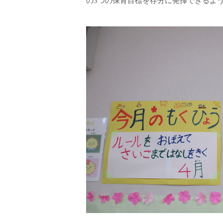
の3つの保育目標を存分に発揮できるよ