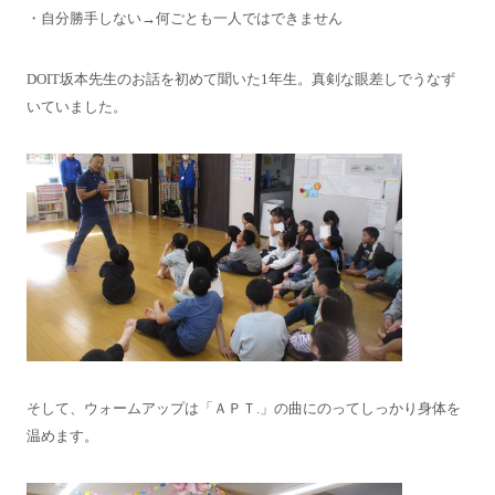
・自分勝手しない→何ごとも一人ではできません
DOIT坂本先生のお話を初めて聞いた1年生。真剣な眼差しでうなず
いていました。
そして、ウォームアップは「ＡＰＴ.」の曲にのってしっかり身体を
温めます。