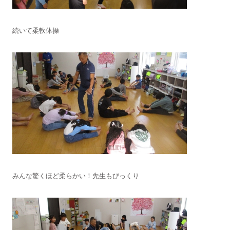
続いて柔軟体操
みんな驚くほど柔らかい！先生もびっくり