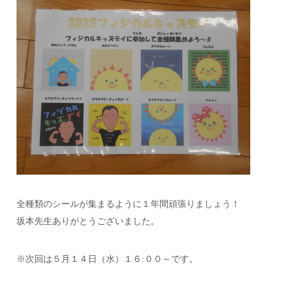
全種類のシールが集まるように１年間頑張りましょう！
坂本先生ありがとうございました。
※次回は５月１４日（水）１６:００～です。