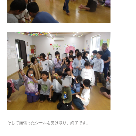
そして頑張ったシールを受け取り、終了です。