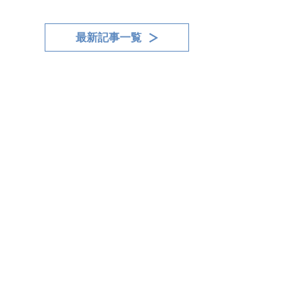
最新記事一覧