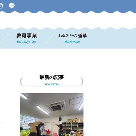
最新の記事
NEW ENTRY