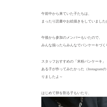
午前中から来ていた子たちは、
まったり読書やお絵描きをしていました(^
午後から参加のメンバーもいたので、
みんな揃ったらみんなでパンケーキづく
スタッフおすすめの「米粉パンケーキ」
ある子が作ってみたかった（Instagr
りましたよ～
はじめて卵を割る子もいたり、