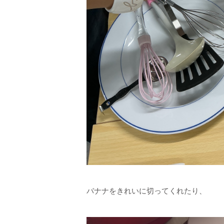
バナナをきれいに切ってくれたり、