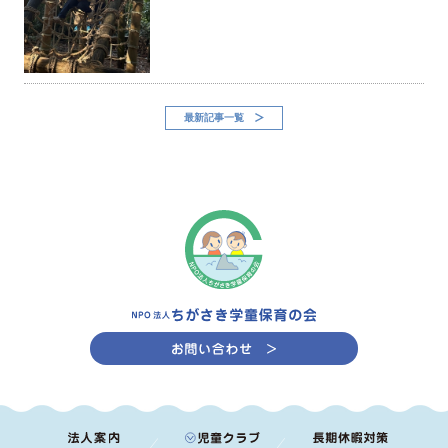
最新記事一覧