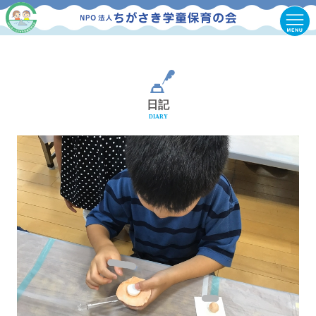
日記
DIARY