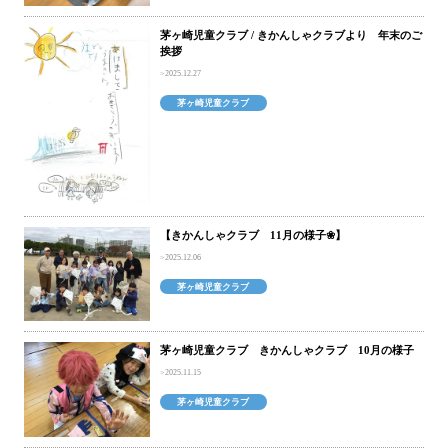
茅ヶ崎児童クラブ / きかんしゃクラブより 年末のご
挨拶
2025.12.27
茅ヶ崎児童クラブ
【きかんしゃクラブ 11月の様子❀】
2025.12.06
茅ヶ崎児童クラブ
茅ヶ崎児童クラブ きかんしゃクラブ 10月の様子
2025.11.15
茅ヶ崎児童クラブ