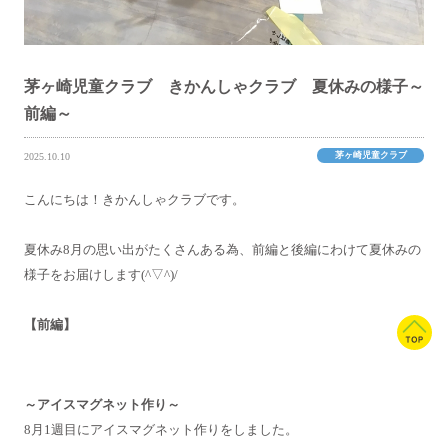
茅ヶ崎児童クラブ きかんしゃクラブ 夏休みの様子～
前編～
茅ヶ崎児童クラブ
2025.10.10
こんにちは！きかんしゃクラブです。
夏休み8月の思い出がたくさんある為、前編と後編にわけて夏休みの
様子をお届けします(^▽^)/
【前編】
～アイスマグネット作り～
8月1週目にアイスマグネット作りをしました。