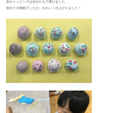
色やトッピングは自分たちで選びました。
初めての挑戦でしたが、かわいく仕上がりました！