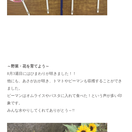
～野菜・花を育てよう～
8月3週目にはひまわりが咲きました！！
他にも、あさがおが咲き、トマトやピーマンも収穫することができ
ました。
ピーマンはオムライスやパスタに入れて食べた！という声が多い印
象です。
みんな水やりしてくれてありがとう～!!