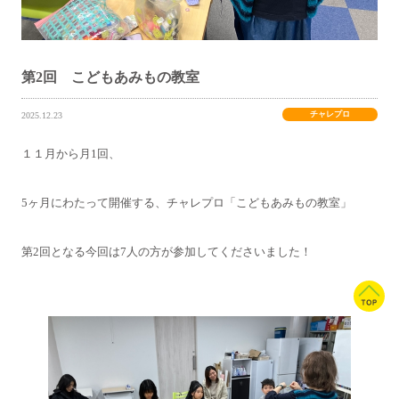
第2回 こどもあみもの教室
チャレプロ
2025.12.23
１１月から月1回、
5ヶ月にわたって開催する、チャレプロ「こどもあみもの教室」
第2回となる今回は7人の方が参加してくださいました！