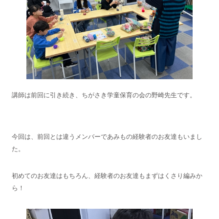
講師は前回に引き続き、ちがさき学童保育の会の野崎先生です。
今回は、前回とは違うメンバーであみもの経験者のお友達もいまし
た。
初めてのお友達はもちろん、経験者のお友達もまずはくさり編みか
ら！