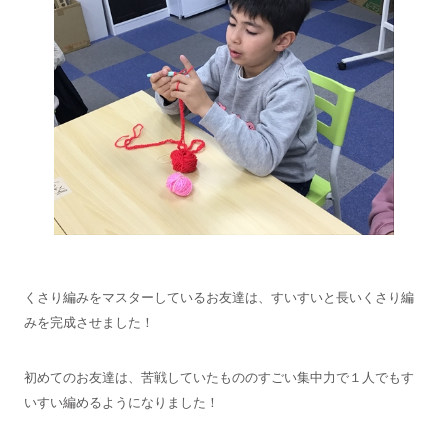
くさり編みをマスターしているお友達は、すいすいと長いくさり編
みを完成させました！
初めてのお友達は、苦戦していたもののすごい集中力で１人でもす
いすい編めるようになりました！