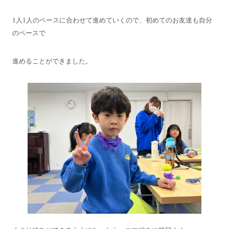
1人1人のペースに合わせて進めていくので、初めてのお友達も自分
のペースで
進めることができました。