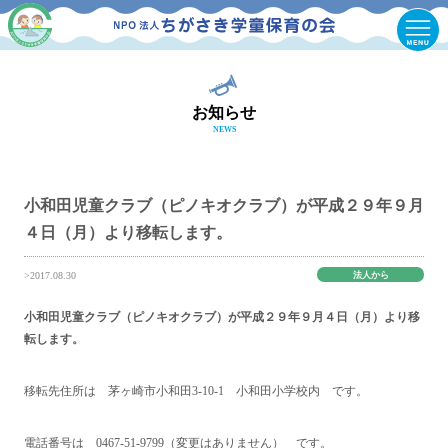
お知らせ
NEWS
小和田児童クラブ（ピノキオクラブ）が平成２９年９月
４日（月）より移転します。
法人から
>2017.08.30
小和田児童クラブ（ピノキオクラブ）が平成２９年９月４日（月）より移
転します。
移転先住所は 茅ヶ崎市小和田3-10-1 小和田小学校内 です。
電話番号は 0467-51-9799（変更はありません） です。