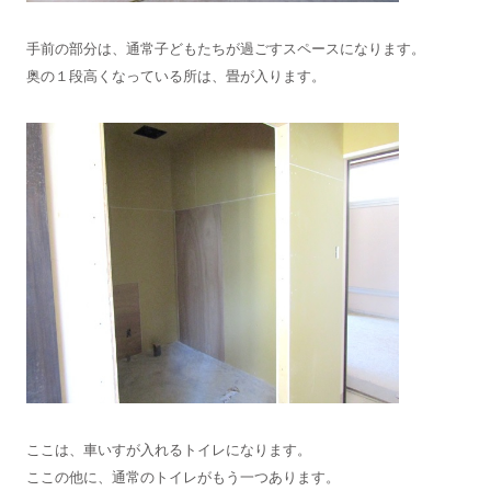
手前の部分は、通常子どもたちが過ごすスペースになります。
奥の１段高くなっている所は、畳が入ります。
ここは、車いすが入れるトイレになります。
ここの他に、通常のトイレがもう一つあります。