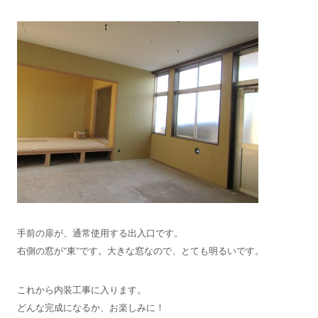
手前の扉が、通常使用する出入口です。
右側の窓が"東"です。大きな窓なので、とても明るいです。
これから内装工事に入ります。
どんな完成になるか、お楽しみに！