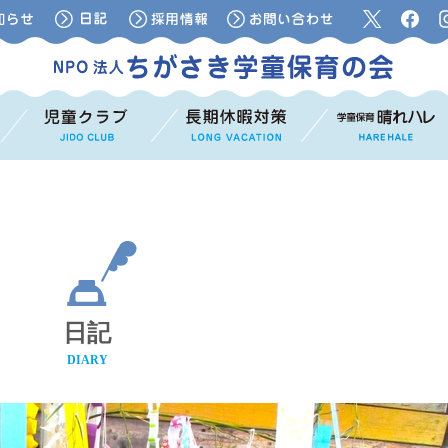
日記
DIARY