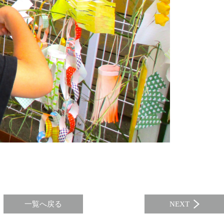
一覧へ戻る
NEXT