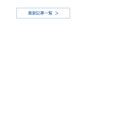
最新記事一覧