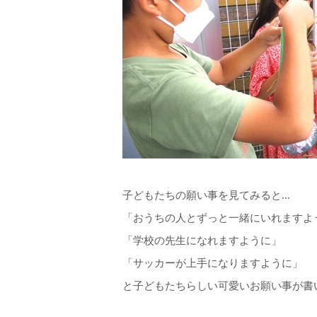
子どもたちの願い事を見てみると...
「おうちの人とずっと一緒にいれますよ
「学校の先生になれますように」
「サッカーが上手になりますように」
と子どもたちらしい可愛いお願い事が書