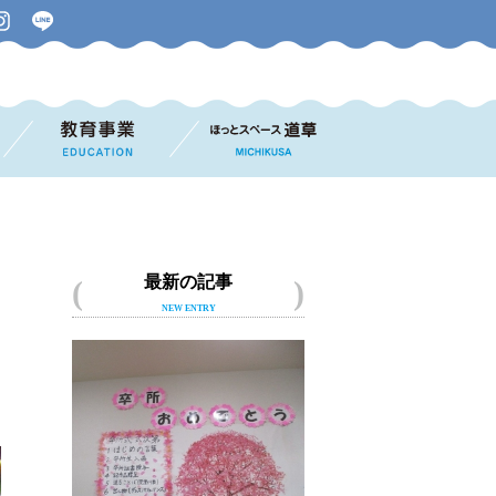
最新の記事
NEW ENTRY