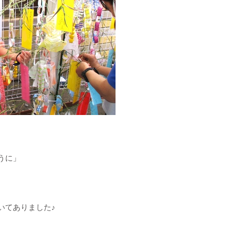
うに」
いてありました♪