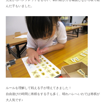
んだ子もいました。
ルールを理解して戦える子が増えてきました！
自由遊びの時間に将棋をする子も多く、晴れハレへいわでは将棋が
大人気です♪