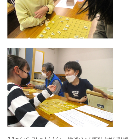
先生からパンフレットをもらい、駒の動き方を確認しながら取り組