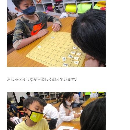
おしゃべりしながら楽しく戦っています♪