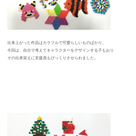
出来上がった作品はカラフルで可愛らしいものばかり。
今回は、自分で考えてキャラクターをデザインする子もおり
その出来栄えに支援員もびっくりさせられました。