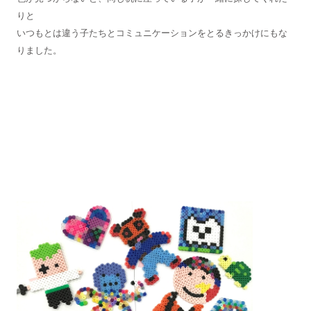
りと
いつもとは違う子たちとコミュニケーションをとるきっかけにもな
りました。