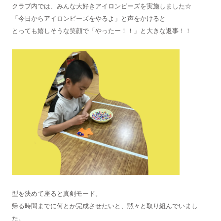
クラブ内では、みんな大好きアイロンビーズを実施しました☆
「今日からアイロンビーズをやるよ」と声をかけると
とっても嬉しそうな笑顔で「やったー！！」と大きな返事！！
型を決めて座ると真剣モード。
帰る時間までに何とか完成させたいと、黙々と取り組んでいまし
た。