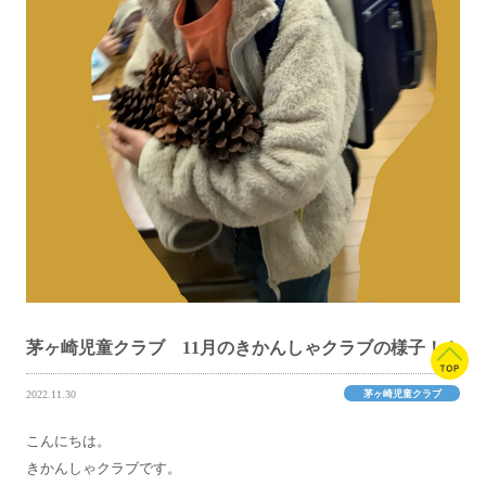
茅ヶ崎児童クラブ 11月のきかんしゃクラブの様子！！
茅ヶ崎児童クラブ
2022.11.30
こんにちは。
きかんしゃクラブです。