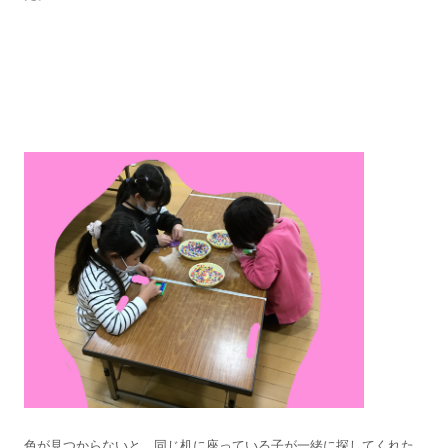
色が見つからないと、同じ机に座っている子が一緒に探してくれた