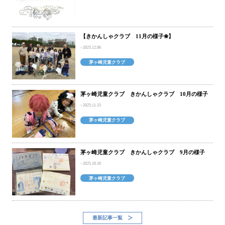
【きかんしゃクラブ 11月の様子❀】
2025.12.06
茅ヶ崎児童クラブ
茅ヶ崎児童クラブ きかんしゃクラブ 10月の様子
2025.11.15
茅ヶ崎児童クラブ
茅ヶ崎児童クラブ きかんしゃクラブ 9月の様子
2025.10.10
茅ヶ崎児童クラブ
最新記事一覧