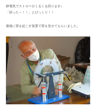
静電気でストローがくるくる回ります♪
「回った～！！」とびっくり！！
最後に雷を起こす装置で雷を見せてもらいました。