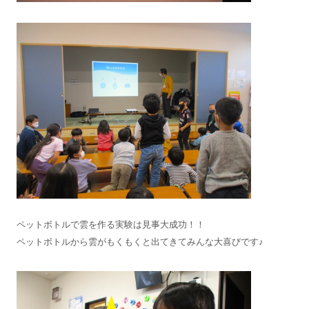
ペットボトルで雲を作る実験は見事大成功！！
ペットボトルから雲がもくもくと出てきてみんな大喜びです♪