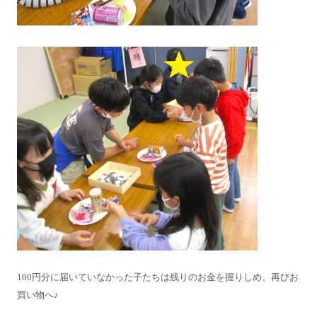
100円分に届いていなかった子たちは残りのお金を握りしめ、再びお
買い物へ♪