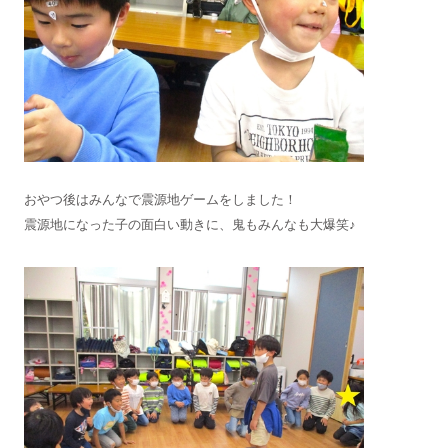
おやつ後はみんなで震源地ゲームをしました！
震源地になった子の面白い動きに、鬼もみんなも大爆笑♪