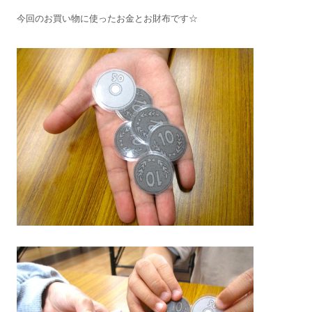
今回のお買い物に使ったお金とお財布です☆