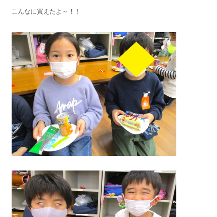
こんなに買えたよ～！！