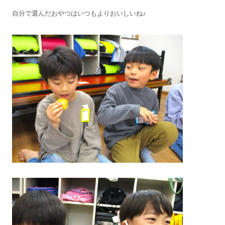
自分で選んだおやつはいつもよりおいしいね♪