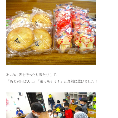
3つのお店を行ったり来たりして、
「あと20円ぶん...」「迷っちゃう！」と真剣に選びました！