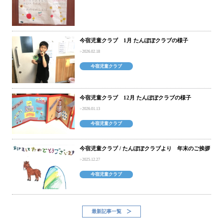
今宿児童クラブ 1月 たんぽぽクラブの様子
2026.02.18
今宿児童クラブ
今宿児童クラブ 12月 たんぽぽクラブの様子
2026.01.13
今宿児童クラブ
今宿児童クラブ / たんぽぽクラブより 年末のご挨拶
2025.12.27
今宿児童クラブ
最新記事一覧