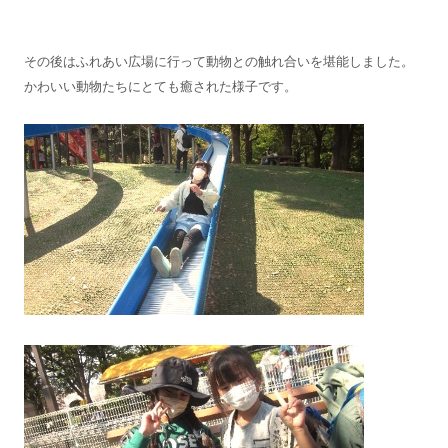
その後はふれあい広場に行って動物との触れ合いを堪能しました。
かわいい動物たちにとても癒された様子です。