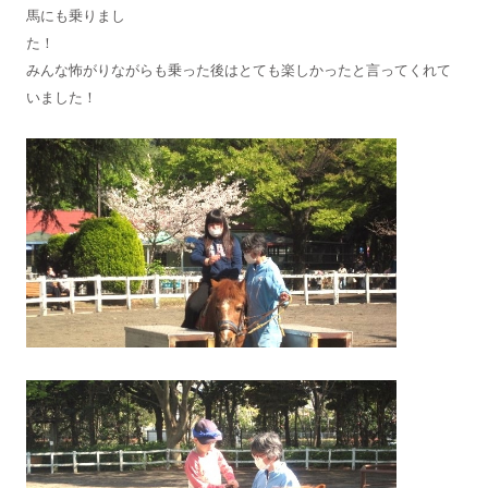
馬にも乗りまし
た
みんな怖がりながらも乗った後はとても楽しかったと言ってくれて
いました！