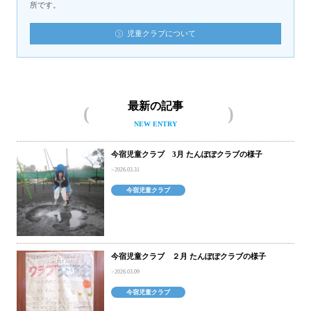
所です。
児童クラブについて
最新の記事
NEW ENTRY
今宿児童クラブ 3月 たんぽぽクラブの様子
2026.03.31
今宿児童クラブ
今宿児童クラブ ２月 たんぽぽクラブの様子
2026.03.09
今宿児童クラブ