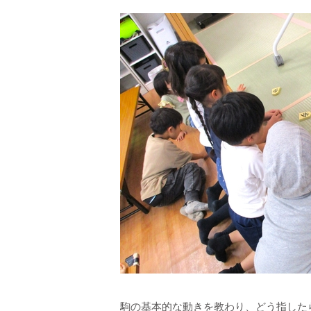
駒の基本的な動きを教わり、どう指した