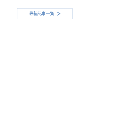
最新記事一覧