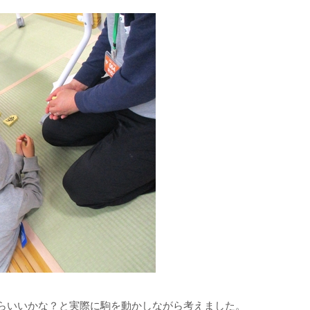
らいいかな？と実際に駒を動かしながら考えました。