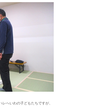
ハレへいわの子どもたちですが、