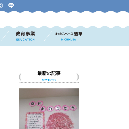
最新の記事
NEW ENTRY