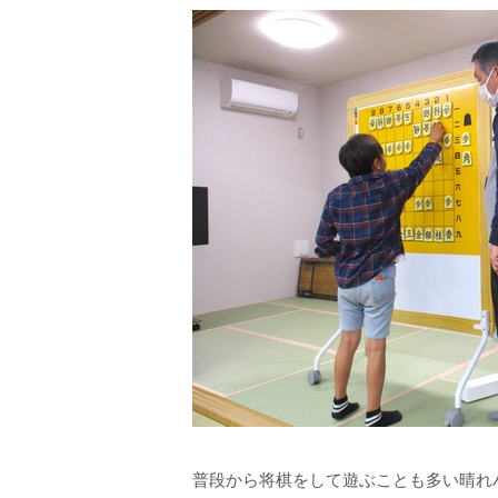
普段から将棋をして遊ぶことも多い晴れ