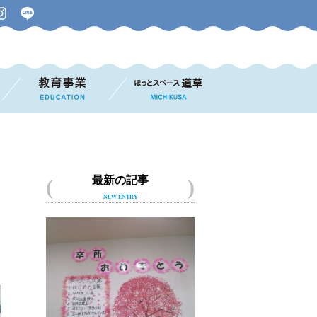
最新の記事
NEW ENTRY