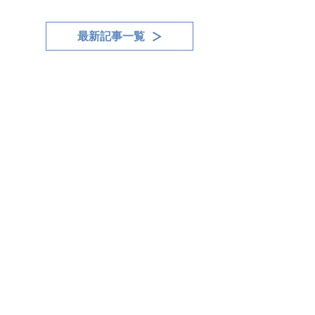
最新記事一覧