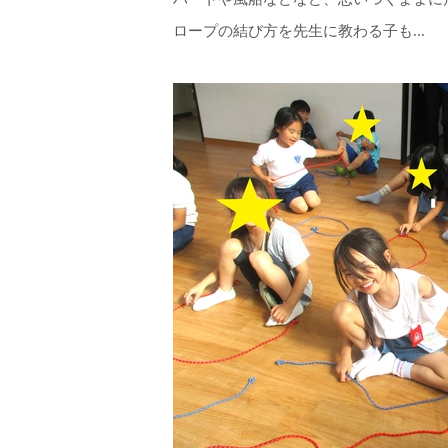
ロープの結び方を先生に教わる子も...