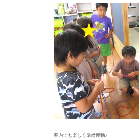
室内でも楽しく準備運動♪