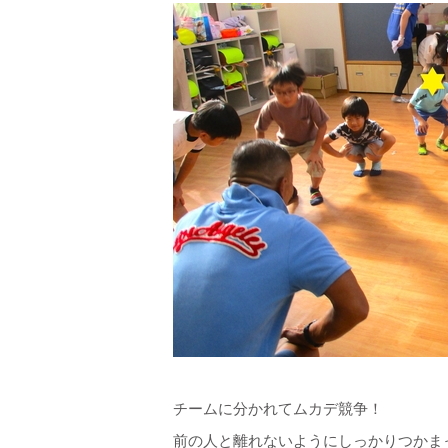
チームに分かれてムカデ競争！
前の人と離れないようにしっかりつかま