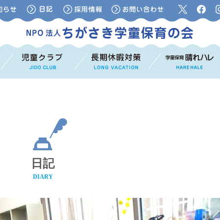
日記
DIARY