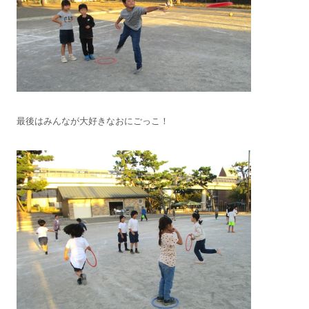
最後はみんなが大好きなおにごっこ！