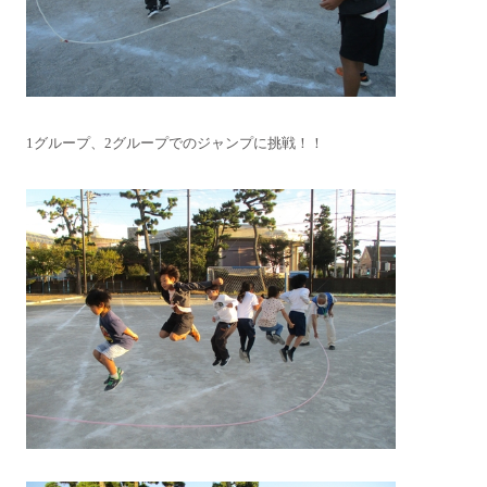
1グループ、2グループでのジャンプに挑戦！！