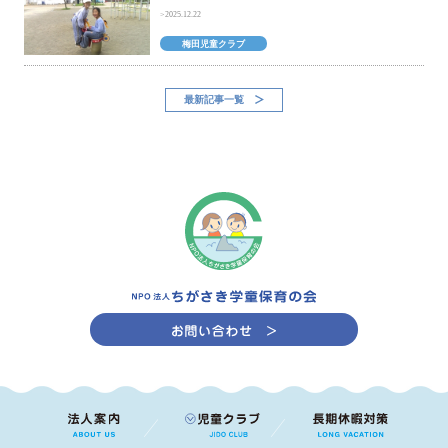
2025.12.22
梅田児童クラブ
最新記事一覧