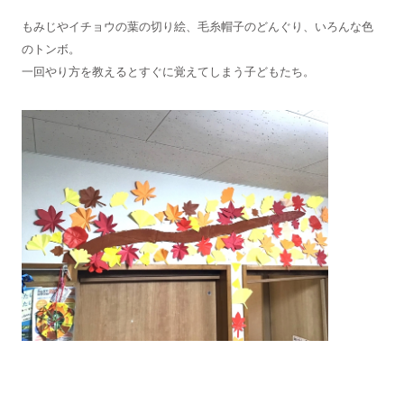
もみじやイチョウの葉の切り絵、毛糸帽子のどんぐり、いろんな色
のトンボ。
一回やり方を教えるとすぐに覚えてしまう子どもたち。