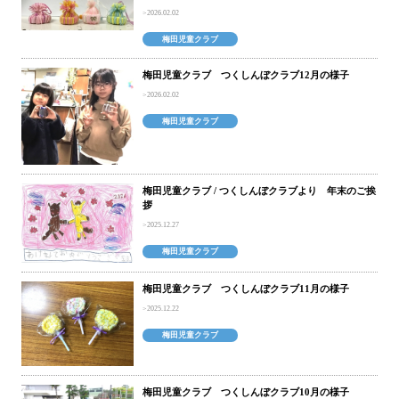
2026.02.02
梅田児童クラブ
梅田児童クラブ つくしんぼクラブ12月の様子
2026.02.02
梅田児童クラブ
梅田児童クラブ / つくしんぼクラブより 年末のご挨
拶
2025.12.27
梅田児童クラブ
梅田児童クラブ つくしんぼクラブ11月の様子
2025.12.22
梅田児童クラブ
梅田児童クラブ つくしんぼクラブ10月の様子