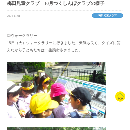
梅田児童クラブ 10月つくしんぼクラブの様子
梅田児童クラブ
2024.11.01
◎ウォークラリー
15日（火）ウォークラリーに行きました。天気も良く、クイズに答
えながら子どもたちは一生懸命歩きました。