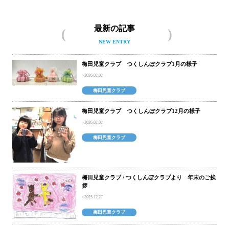
最新の記事
NEW ENTRY
梅田児童クラブ つくしんぼクラブ1月の様子
2026.02.02
梅田児童クラブ
梅田児童クラブ つくしんぼクラブ12月の様子
2026.02.02
梅田児童クラブ
梅田児童クラブ / つくしんぼクラブより 年末のご挨
拶
2025.12.27
梅田児童クラブ