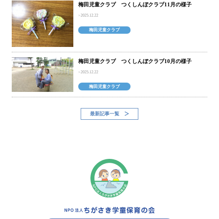
梅田児童クラブ つくしんぼクラブ11月の様子
2025.12.22
梅田児童クラブ
梅田児童クラブ つくしんぼクラブ10月の様子
2025.12.22
梅田児童クラブ
最新記事一覧