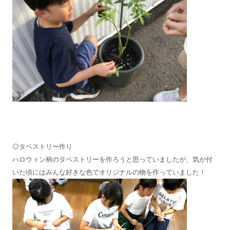
◎タペストリー作り
ハロウィン柄のタペストリーを作ろうと思っていましたが、気が付
いた頃にはみんな好きな色でオリジナルの物を作っていました！