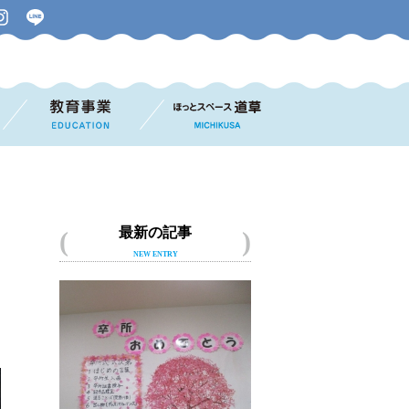
最新の記事
NEW ENTRY