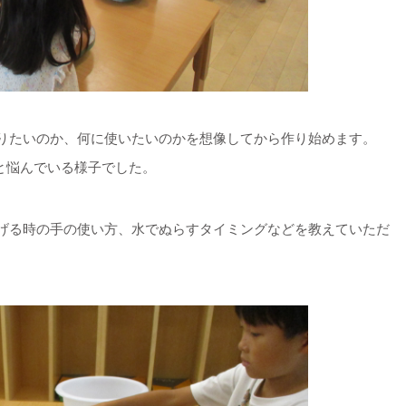
りたいのか、何に使いたいのかを想像してから作り始めます。
.と悩んでいる様子でした。
げる時の手の使い方、水でぬらすタイミングなどを教えていただ