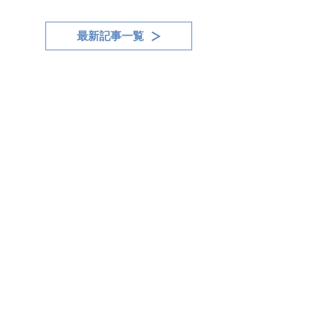
最新記事一覧