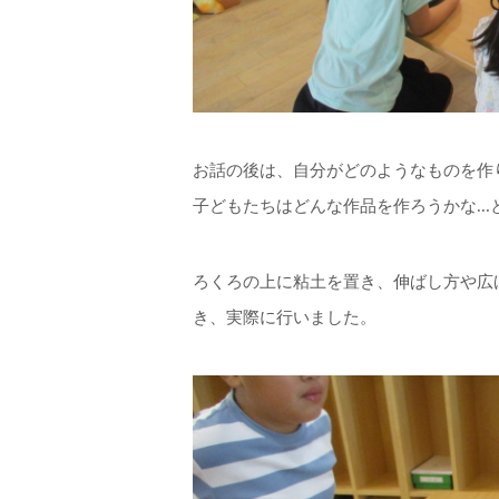
お話の後は、自分がどのようなものを作
子どもたちはどんな作品を作ろうかな..
ろくろの上に粘土を置き、伸ばし方や広
き、実際に行いました。