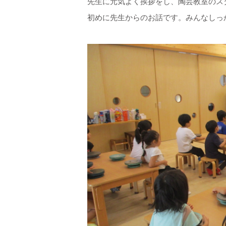
先生に元気よく挨拶をし、陶芸教室のス
初めに先生からのお話です。みんなしっ