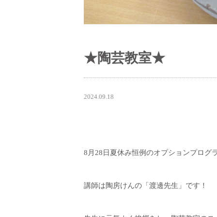
★陶芸教室★
2024.09.18
8月28日夏休み恒例のオプションプログ
講師は陶房けんの「渡邊先生」です！