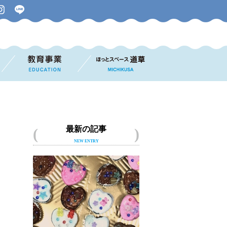
最新の記事
NEW ENTRY