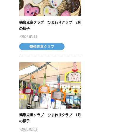
鶴嶺児童クラブ ひまわりクラブ 2月
の様子
2026.03.14
鶴嶺児童クラブ
鶴嶺児童クラブ ひまわりクラブ 1月
の様子
2026.02.02