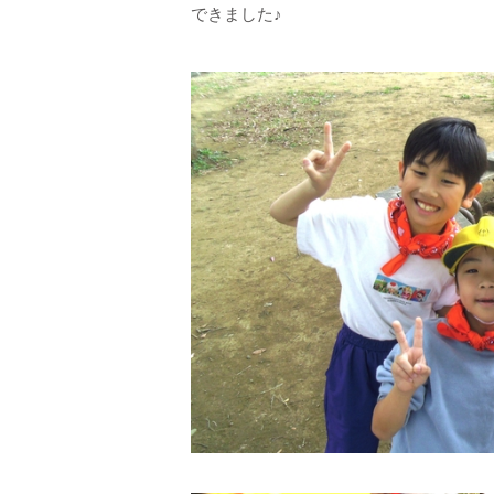
できました♪