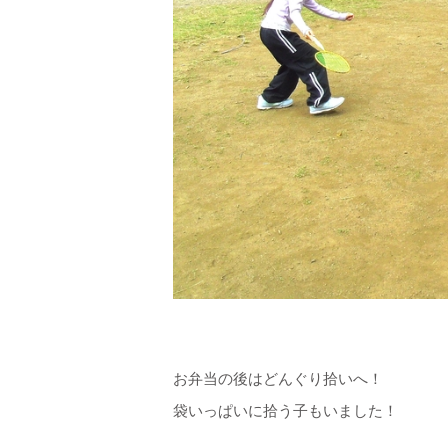
お弁当の後はどんぐり拾いへ！
袋いっぱいに拾う子もいました！