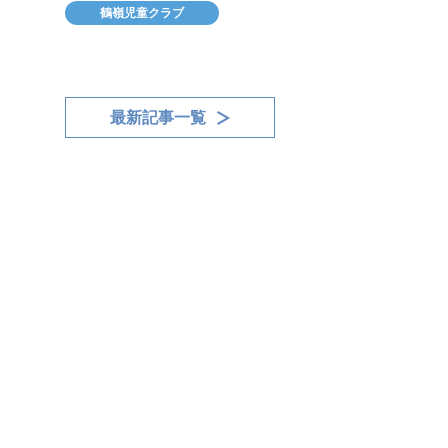
鶴嶺児童クラブ
最新記事一覧