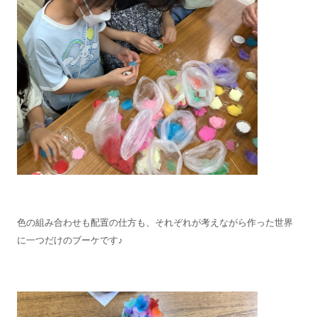
色の組み合わせも配置の仕方も、それぞれが考えながら作った世界
に一つだけのブーケです♪