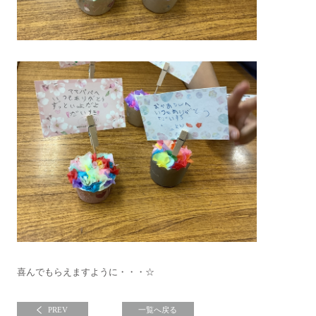
喜んでもらえますように・・・☆
PREV
一覧へ戻る