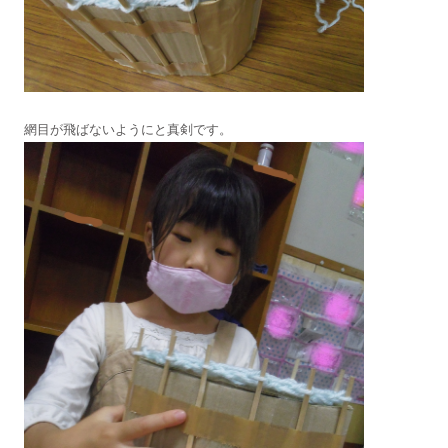
網目が飛ばないようにと真剣です。