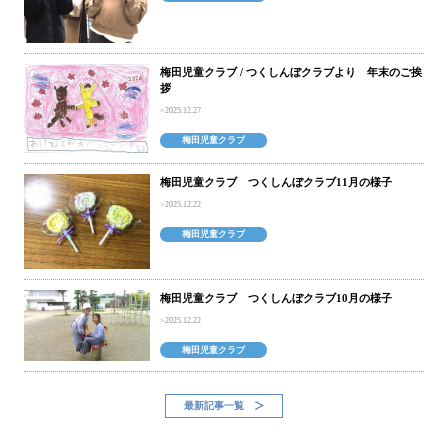
梅田児童クラブ / つくしんぼクラブより 年末のご挨
拶
2025.12.27
梅田児童クラブ
梅田児童クラブ つくしんぼクラブ11月の様子
2025.12.22
梅田児童クラブ
梅田児童クラブ つくしんぼクラブ10月の様子
2025.12.22
梅田児童クラブ
最新記事一覧