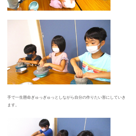
手で一生懸命ぎゅっぎゅっとしながら自分の作りたい形にしていき
ます。