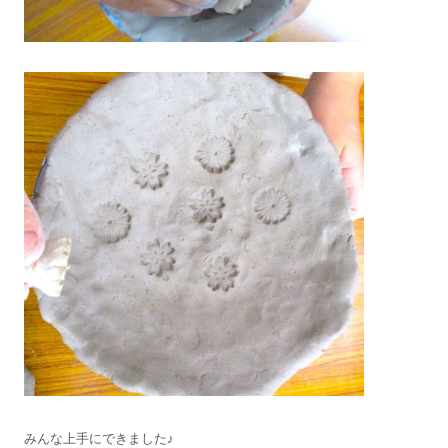
みんな上手にできました♪