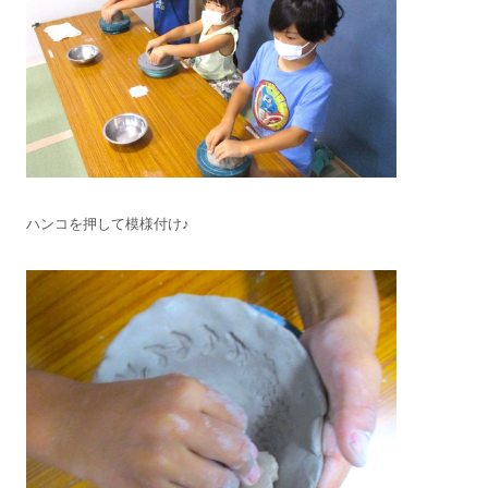
ハンコを押して模様付け♪