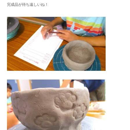
完成品が待ち遠しいね！