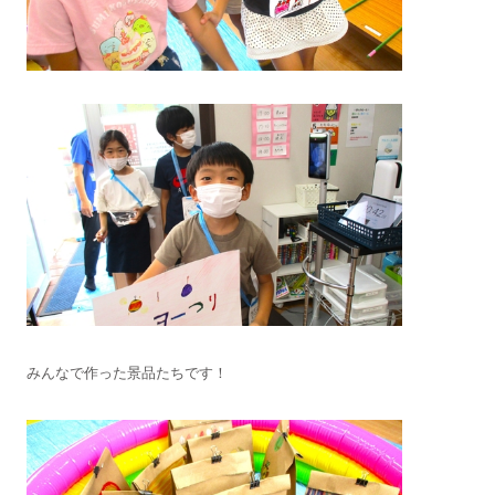
みんなで作った景品たちです！