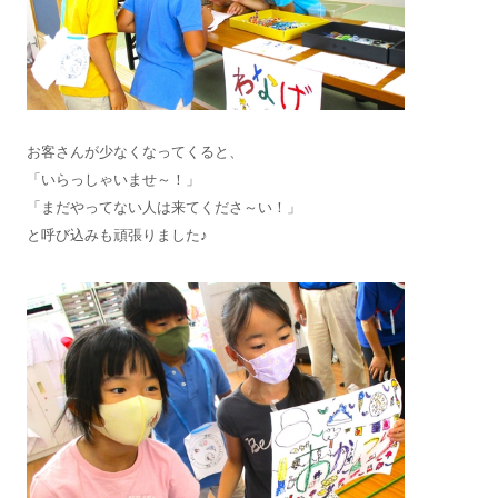
お客さんが少なくなってくると、
「いらっしゃいませ～！」
「まだやってない人は来てくださ～い！」
と呼び込みも頑張りました♪