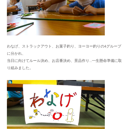
わなげ、ストラックアウト、お菓子釣り、ヨーヨー釣りの4グループ
に分かれ、
当日に向けてルール決め、お店番決め、景品作り...一生懸命準備に取
り組みました。