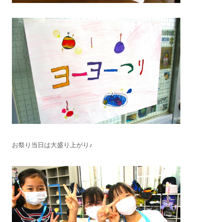
お祭り当日は大盛り上がり♪