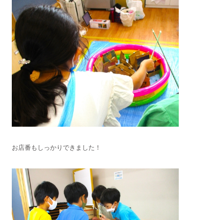
お店番もしっかりできました！