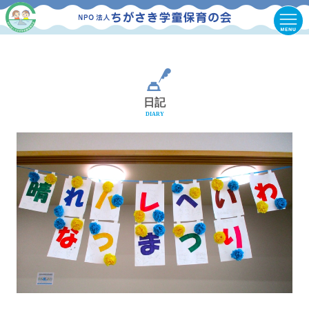
日記
DIARY