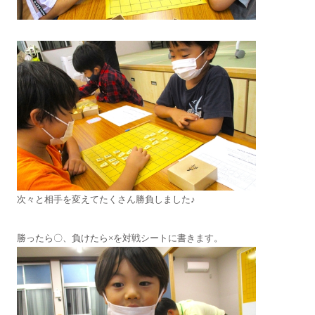
次々と相手を変えてたくさん勝負しました♪
勝ったら〇、負けたら×を対戦シートに書きます。