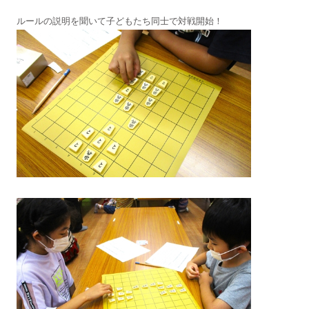
ルールの説明を聞いて子どもたち同士で対戦開始！