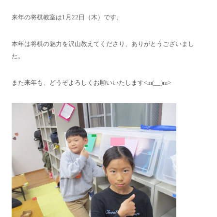
来年の将棋教室は1月22日（木）です。
本年は将棋の魅力を沢山教えてくださり、ありがとうございまし
た。
また来年も、どうぞよろしくお願いいたします<m(__)m>