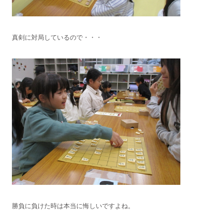
真剣に対局しているので・・・
勝負に負けた時は本当に悔しいですよね。