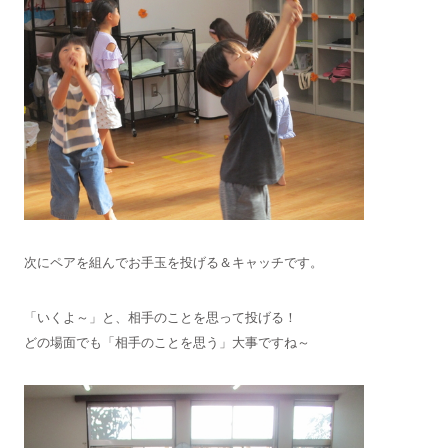
次にペアを組んでお手玉を投げる＆キャッチです。
「いくよ～」と、相手のことを思って投げる！
どの場面でも「相手のことを思う」大事ですね～