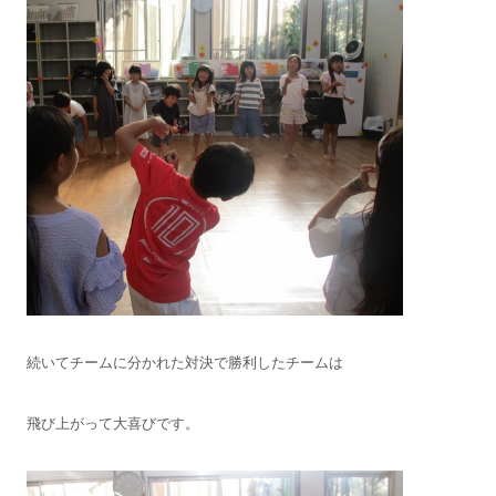
続いてチームに分かれた対決で勝利したチームは
飛び上がって大喜びです。