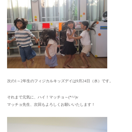
次の1～2年生のフィジカルキッズデイは9月24日（水）です。
それまで元気に、ハイ！マッチョ～(*^^)v
マッチョ先生、次回もよろしくお願いいたします！