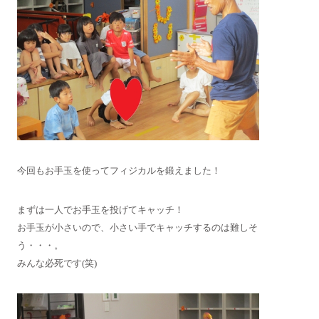
今回もお手玉を使ってフィジカルを鍛えました！
まずは一人でお手玉を投げてキャッチ！
お手玉が小さいので、小さい手でキャッチするのは難しそ
う・・・。
みんな必死です(笑)