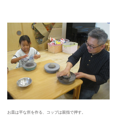
お皿は平な所を作る、コップは親指で押す。