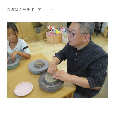
今度はふちを作って・・・