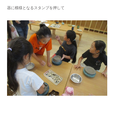
器に模様となるスタンプを押して