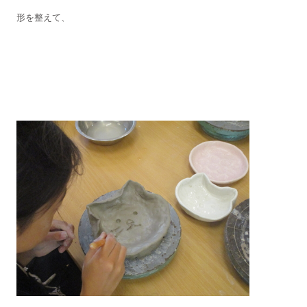
形を整えて、