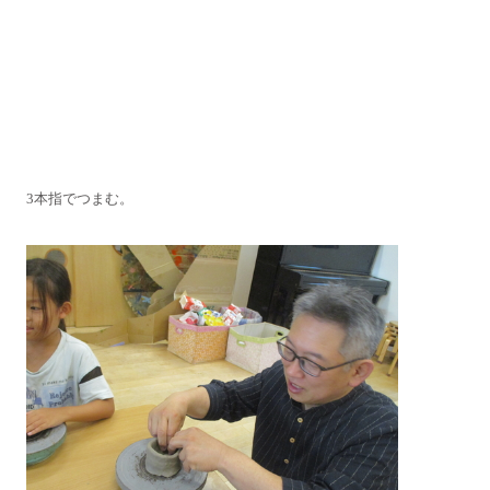
3本指でつまむ。