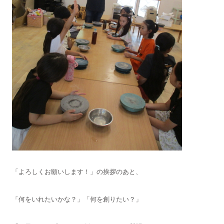
「よろしくお願いします！」の挨拶のあと、
「何をいれたいかな？」「何を創りたい？」